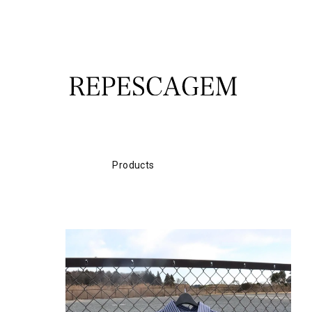
Products